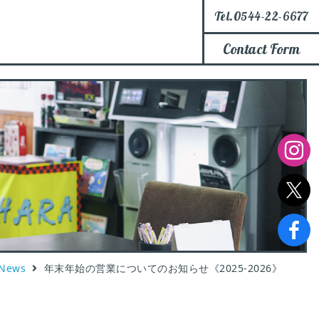
Tel.0544-22-6677
Contact Form
News
年末年始の営業についてのお知らせ《2025-2026》