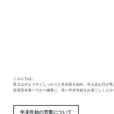
こんにちは。
富士山がようやくしっかりと冬化粧を始め、冷え込む日が増
皆様安全第一でかつ健康に、良い年末年始をお過ごしくださ
年末年始の営業について