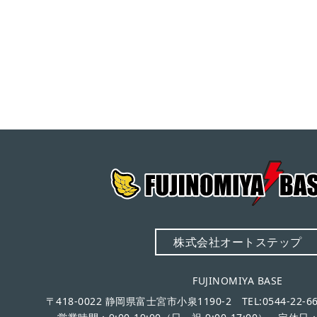
株式会社オートステップ
FUJINOMIYA BASE
〒418-0022 静岡県富士宮市小泉1190-2 TEL:0544-22-667