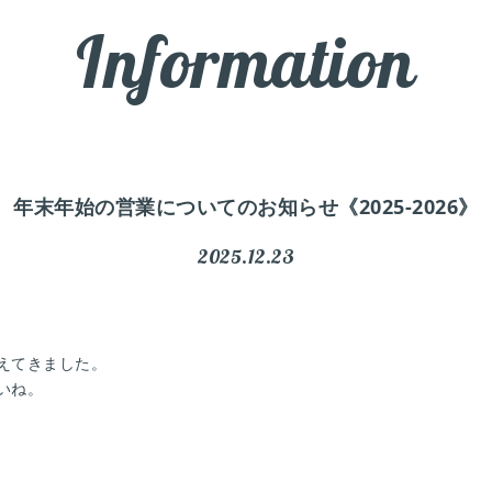
Information
年末年始の営業についてのお知らせ《2025-2026》
2025.12.23
えてきました。
いね。