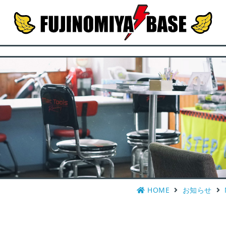
HOME
お知らせ