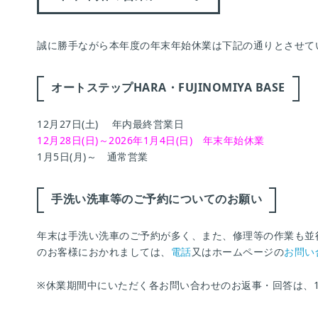
誠に勝手ながら本年度の年末年始休業は下記の通りとさせて
オートステップHARA・FUJINOMIYA BASE
12月27日(土) 年内最終営業日
12月28日(日)～2026年1月4日(日) 年末年始休業
1月5日(月)～ 通常営業
手洗い洗車等のご予約についてのお願い
年末は手洗い洗車のご予約が多く、また、修理等の作業も並
のお客様におかれましては、
電話
又はホームページの
お問い
※休業期間中にいただく各お問い合わせのお返事・回答は、