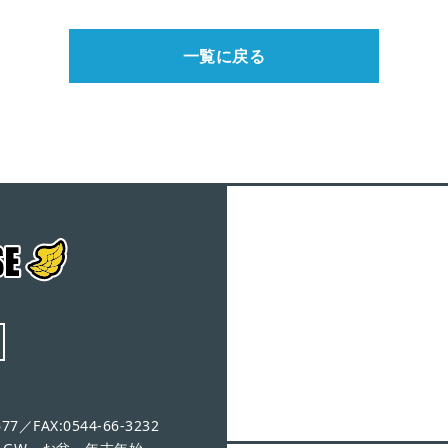
一覧に戻る
7／FAX:0544-66-3232