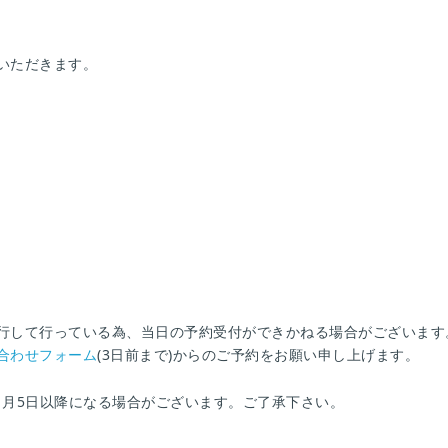
いただきます。
行して行っている為、当日の予約受付ができかねる場合がございます
合わせフォーム
(3日前まで)からのご予約をお願い申し上げます。
1月5日以降になる場合がございます。ご了承下さい。