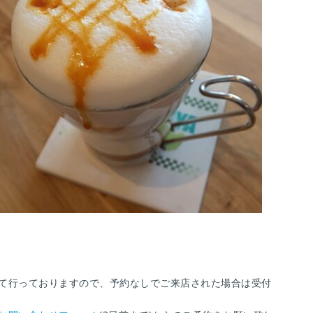
て行っておりますので、予約なしでご来店された場合は受付