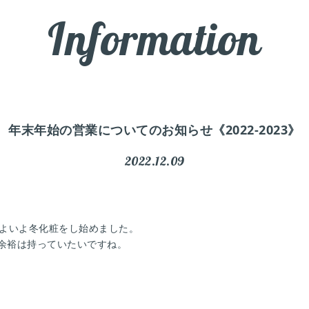
Information
年末年始の営業についてのお知らせ《2022-2023》
2022.12.09
いよいよ冬化粧をし始めました。
余裕は持っていたいですね。