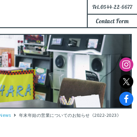
Tel.0544-22-6677
Contact Form
News
年末年始の営業についてのお知らせ《2022-2023》