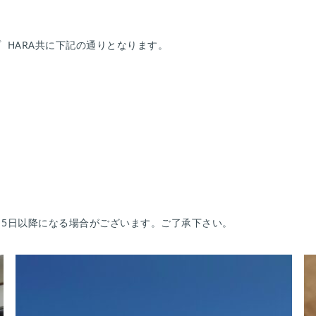
ップ HARA共に下記の通りとなります。
月5日以降になる場合がございます。ご了承下さい。