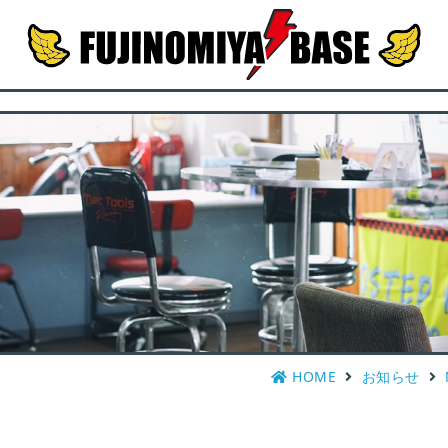
HOME
お知らせ