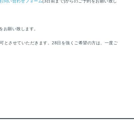
お問い合わせフォーム
(3日前まで)からのご予約をお願い致し
をお願い致します。
不可とさせていただきます。28日を強くご希望の方は、一度ご