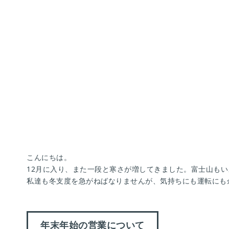
こんにちは。
12月に入り、また一段と寒さが増してきました。富士山も
私達も冬支度を急がねばなりませんが、気持ちにも運転にも
年末年始の営業について