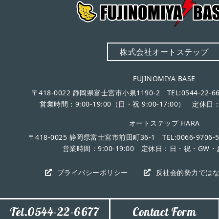
株式会社オートステップ
FUJINOMIYA BASE
〒418-0022 静岡県富士宮市小泉1190-2 TEL:0544-22-667
営業時間：9:00-19:00（日・祝 9:00-17:00） 定
オートステップ HARA
〒418-0025 静岡県富士宮市前田町36-1 TEL:0066-9706-523
営業時間：9:00-19:00 定休日：日・祝・GW
プライバシーポリシー
反社会的勢力では
Tel.0544-22-6677
Contact Form