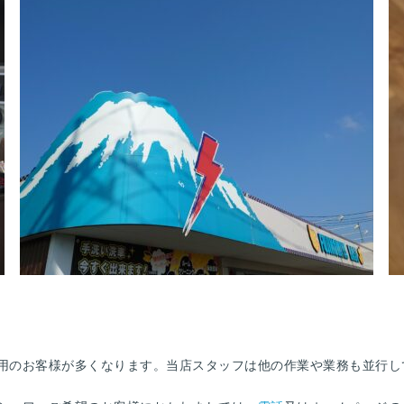
用のお客様が多くなります。当店スタッフは他の作業や業務も並行し