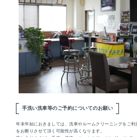
手洗い洗車等のご予約についてのお願い
年末年始におきましては、洗車やルームクリーニングをご利
をお断りさせて頂く可能性が高くなります。