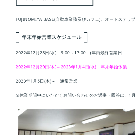
FUJINOMIYA BASE(自動車業務及びカフェ)、オートステ
年末年始営業スケジュール
2022年12月28日(水) 9:00～17:00 (年内最終営業日
2022年12月29日(木)～2023年1月4日(水) 年末年始休業
2023年1月5日(木)～ 通常営業
※休業期間中にいただくお問い合わせのお返事・回答は、1