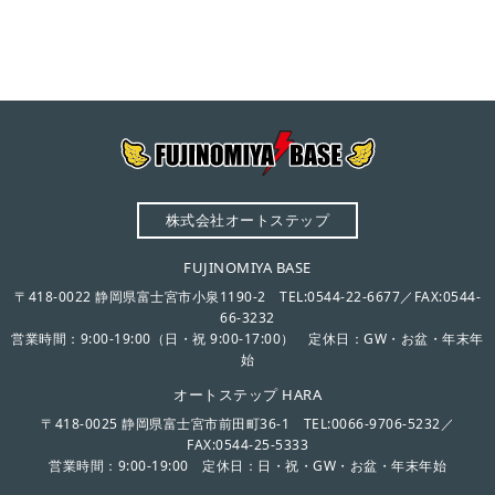
株式会社オートステップ
FUJINOMIYA BASE
〒418-0022 静岡県富士宮市小泉1190-2 TEL:0544-22-6677／FAX:0544-
66-3232
営業時間：9:00-19:00（日・祝 9:00-17:00） 定休日：GW・お盆・年末年
始
オートステップ HARA
〒418-0025 静岡県富士宮市前田町36-1 TEL:0066-9706-5232／
FAX:0544-25-5333
営業時間：9:00-19:00 定休日：日・祝・GW・お盆・年末年始