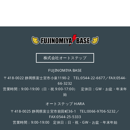
株式会社オートステップ
FUJINOMIYA BASE
〒418-0022 静岡県富士宮市小泉1190-2 TEL:0544-22-6677／FAX:0544-
66-3232
営業時間：9:00-19:00（日・祝 9:00-17:00） 定休日：GW・お盆・年末年
始
オートステップ HARA
〒418-0025 静岡県富士宮市前田町36-1 TEL:0066-9706-5232／
FAX:0544-25-5333
営業時間：9:00-19:00 定休日：日・祝・GW・お盆・年末年始